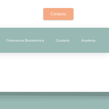
Contacto
Coherencia Biosistémica
Contacto
Academy