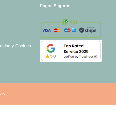
Pagos Seguros
acidad y Cookies
Polo