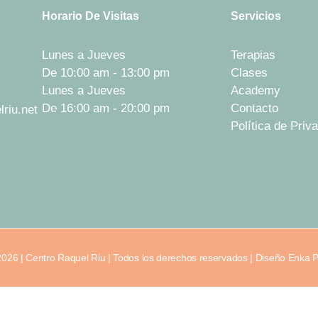
Horario De Visitas
Servicios
Lunes a Jueves
Terapias
De 10:00 am - 13:00 pm
Clases
Lunes a Jueves
Academy
De 16:00 am - 20:00 pm
Contacto
lriu.net
Política de Priv
026 | Centro Raquel Riu | Todos los derechos reservados | Diseño Enka 