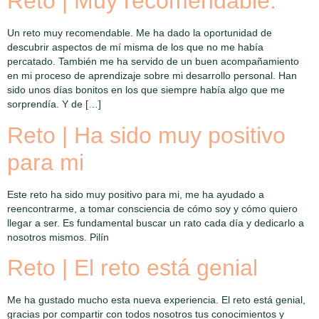
Reto | Muy recomendable.
Un reto muy recomendable. Me ha dado la oportunidad de
descubrir aspectos de mí misma de los que no me había
percatado. También me ha servido de un buen acompañamiento
en mi proceso de aprendizaje sobre mi desarrollo personal. Han
sido unos días bonitos en los que siempre había algo que me
sorprendía. Y de […]
Reto | Ha sido muy positivo
para mi
Este reto ha sido muy positivo para mi, me ha ayudado a
reencontrarme, a tomar consciencia de cómo soy y cómo quiero
llegar a ser. Es fundamental buscar un rato cada día y dedicarlo a
nosotros mismos. Pilín
Reto | El reto está genial
Me ha gustado mucho esta nueva experiencia. El reto está genial,
gracias por compartir con todos nosotros tus conocimientos y