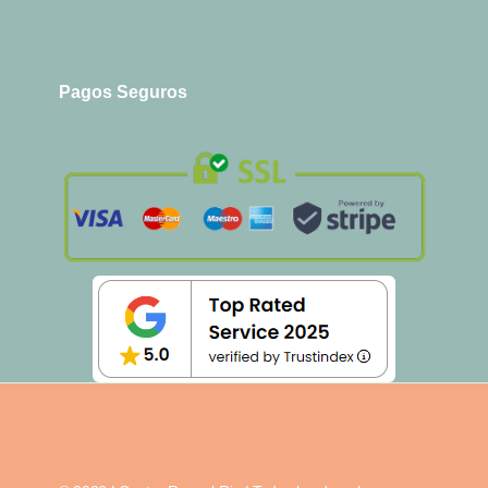
Pagos Seguros