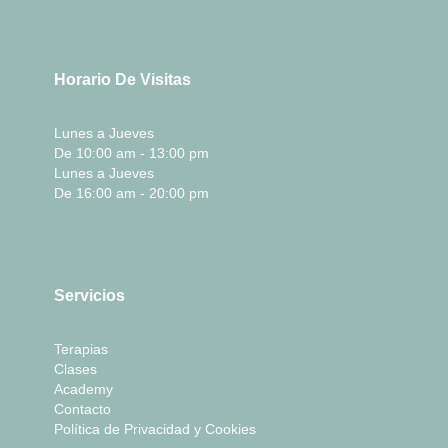
Horario De Visitas
Lunes a Jueves
De 10:00 am - 13:00 pm
Lunes a Jueves
De 16:00 am - 20:00 pm
Servicios
Terapias
Clases
Academy
Contacto
Política de Privacidad y Cookies