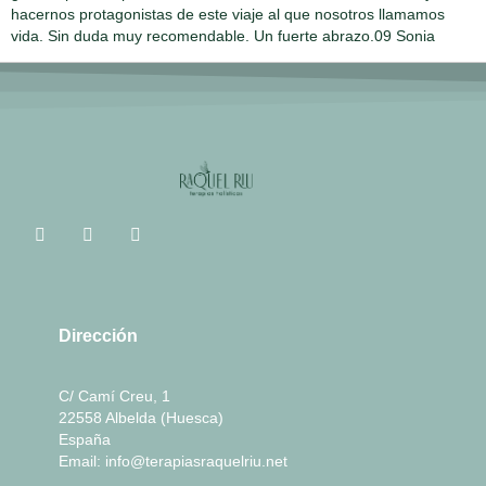
hacernos protagonistas de este viaje al que nosotros llamamos
vida. Sin duda muy recomendable. Un fuerte abrazo.09 Sonia
Dirección
C/ Camí Creu, 1
22558 Albelda (Huesca)
España
Email: info@terapiasraquelriu.net