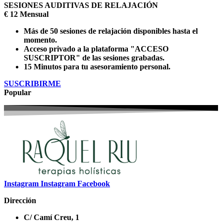
SESIONES AUDITIVAS DE RELAJACIÓN
€
12
Mensual
Más de 50 sesiones de relajación disponibles hasta el
momento.
Acceso privado a la plataforma "ACCESO
SUSCRIPTOR" de las sesiones grabadas.
15 Minutos para tu asesoramiento personal.
SUSCRIBIRME
Popular
Instagram
Instagram
Facebook
Dirección
C/ Camí Creu, 1