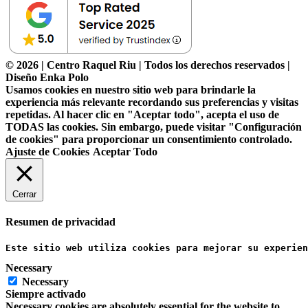
© 2026 | Centro Raquel Riu | Todos los derechos reservados |
Diseño Enka Polo
Usamos cookies en nuestro sitio web para brindarle la
experiencia más relevante recordando sus preferencias y visitas
repetidas. Al hacer clic en "Aceptar todo", acepta el uso de
TODAS las cookies. Sin embargo, puede visitar "Configuración
de cookies" para proporcionar un consentimiento controlado.
Ajuste de Cookies
Aceptar Todo
Cerrar
Resumen de privacidad
Este sitio web utiliza cookies para mejorar su experien
Necessary
Necessary
Siempre activado
Necessary cookies are absolutely essential for the website to