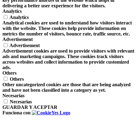
key performance indexes of the website which helps in
delivering a better user experience for the visitors.
Analytics
Analytics
Analytical cookies are used to understand how visitors interact
with the website. These cookies help provide information on
metrics the number of visitors, bounce rate, traffic source, etc.
Advertisement
Advertisement
Advertisement cookies are used to provide visitors with relevant
ads and marketing campaigns. These cookies track visitors
across websites and collect information to provide customized
ads.
Others
Others
Other uncategorized cookies are those that are being analyzed
and have not been classified into a category as yet.
Necesarias
Necesarias
GUARDAR Y ACEPTAR
Funciona con