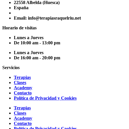
22558 Albelda (Huesca)
España
Email: info@terapiasraquelriu.net
Horario de visitas
Lunes a Jueves
De 10:00 am - 13:00 pm
Lunes a Jueves
De 16:00 am - 20:00 pm
Servicios
Terapias
Clases
Academy
Contacto
Política de Privacidad y Cookies
Terapias
Clases
Academy
Contacto
Política de Privacidad y Cookies