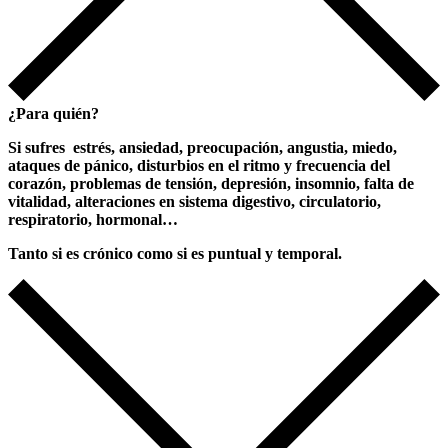
¿Para quién?
Si sufres estrés, ansiedad, preocupación, angustia, miedo,
ataques de pánico, disturbios en el ritmo y frecuencia del
corazón, problemas de tensión, depresión, insomnio, falta de
vitalidad, alteraciones en sistema digestivo, circulatorio,
respiratorio, hormonal…
Tanto si es crónico como si es puntual y temporal.