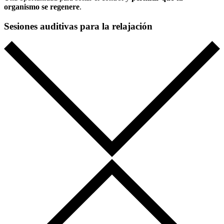
organismo se regenere
.
Sesiones auditivas para la relajación