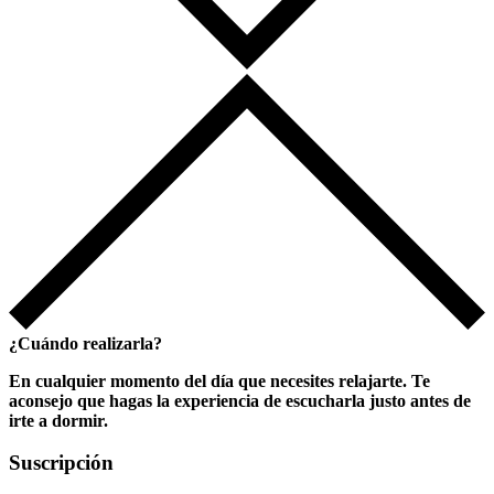
¿Cuándo realizarla?
En cualquier momento del día que necesites relajarte. Te
aconsejo que hagas la experiencia de escucharla justo antes de
irte a dormir.
Suscripción