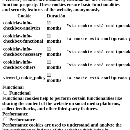
function properly. These cookies ensure basic functionalities
and security features of the website, anonymously.
Cookie
Duración
cookielawinfo-
11
Esta cookie está configurad
checkbox-analytics
months
cookielawinfo-
11
La cookie está configurada 
checkbox-functional
months
cookielawinfo-
11
Esta cookie está configurad
checkbox-necessary
months
cookielawinfo-
11
Esta cookie está configurad
checkbox-others
months
11
viewed_cookie_policy
La cookie está configurada 
months
Functional
Functional
Functional cookies help to perform certain functionalities like
sharing the content of the website on social media platforms,
collect feedbacks, and other third-party features.
Performance
Performance
Performance cookies are used to understand and analyze the