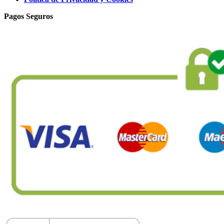
Pagos Seguros