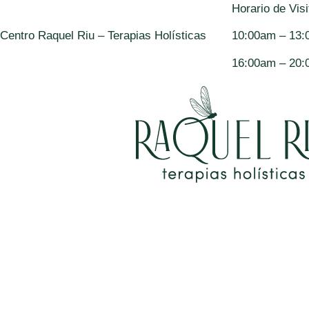
contenido
Horario de Visi
Centro Raquel Riu – Terapias Holísticas
10:00am – 13:
16:00am – 20: