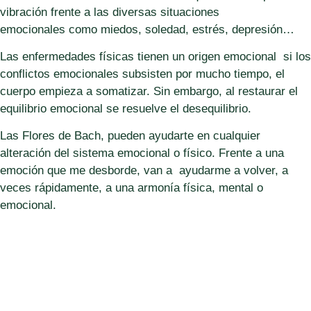
vibración frente a las diversas situaciones
emocionales
como miedos, soledad, estrés, depresión…
Las enfermedades físicas tienen un origen emocional si los
conflictos emocionales subsisten por mucho tiempo, el
cuerpo empieza a somatizar. Sin embargo, al
restaurar el
equilibrio emocional
se resuelve el desequilibrio.
Las Flores de Bach, pueden ayudarte en
cualquier
alteración del sistema emocional o físico
.
Frente a una
emoción que me desborde
, van a ayudarme a volver, a
veces rápidamente, a una armonía física, mental o
emocional.