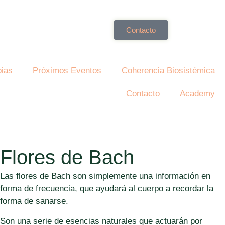
Contacto
pias
Próximos Eventos
Coherencia Biosistémica
Contacto
Academy
Flores de Bach
Las flores de Bach son simplemente una información en
forma de frecuencia, que ayudará al cuerpo a recordar la
forma de sanarse.
Son una serie de
esencias naturales que actuarán por