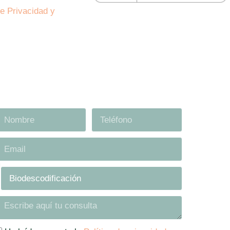
de Privacidad y