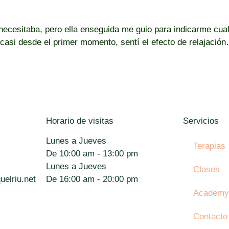
e necesitaba, pero ella enseguida me guio para indicarme cu
casi desde el primer momento, sentí el efecto de relajación
Horario de visitas
Servicios
Lunes a Jueves
Terapias
De 10:00 am - 13:00 pm
Lunes a Jueves
Clases
uelriu.net
De 16:00 am - 20:00 pm
Academ
Contacto